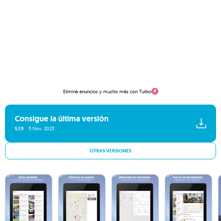
Elimina anuncios y mucho más con Turbo
Consigue la última versión
5.1.9
5 Nov. 2023
OTRAS VERSIONES