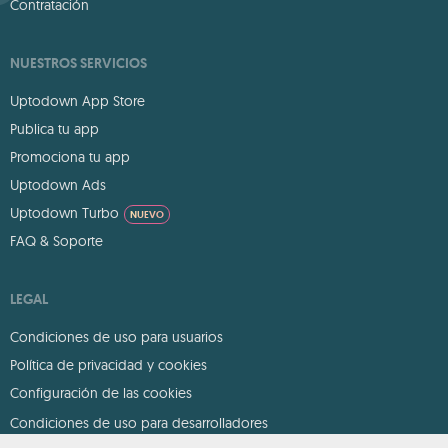
Contratación
NUESTROS SERVICIOS
Uptodown App Store
Publica tu app
Promociona tu app
Uptodown Ads
Uptodown Turbo
NUEVO
FAQ & Soporte
LEGAL
Condiciones de uso para usuarios
Política de privacidad y cookies
Configuración de las cookies
Condiciones de uso para desarrolladores