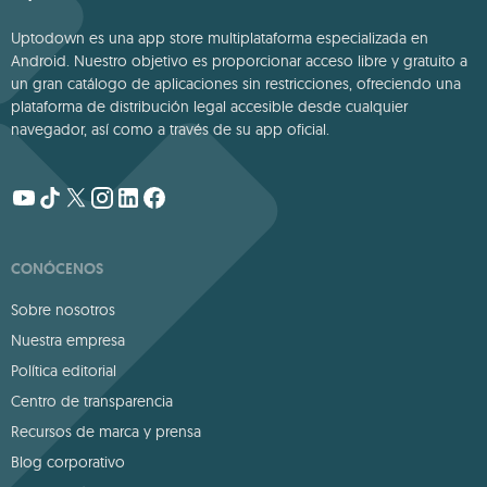
Uptodown es una app store multiplataforma especializada en
Android. Nuestro objetivo es proporcionar acceso libre y gratuito a
un gran catálogo de aplicaciones sin restricciones, ofreciendo una
plataforma de distribución legal accesible desde cualquier
navegador, así como a través de su app oficial.
CONÓCENOS
Sobre nosotros
Nuestra empresa
Política editorial
Centro de transparencia
Recursos de marca y prensa
Blog corporativo