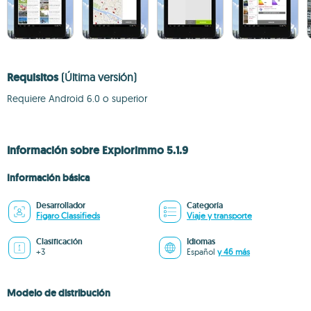
Requisitos
(Última versión)
Requiere Android 6.0 o superior
Información sobre Explorimmo 5.1.9
Información básica
Desarrollador
Categoría
Figaro Classifieds
Viaje y transporte
Clasificación
Idiomas
+3
Español
y 46 más
Modelo de distribución